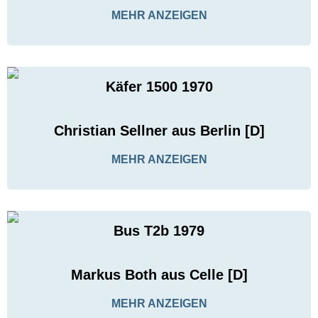
MEHR ANZEIGEN
Käfer 1500 1970
Christian Sellner aus Berlin [D]
MEHR ANZEIGEN
Bus T2b 1979
Markus Both aus Celle [D]
MEHR ANZEIGEN