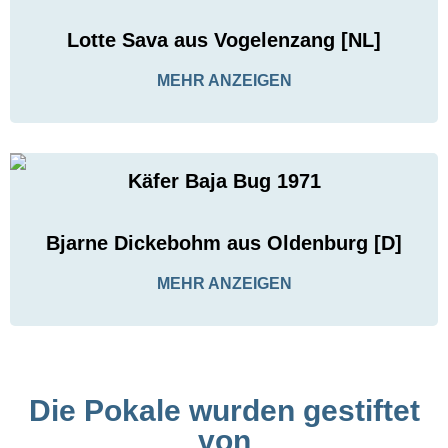
Lotte Sava aus Vogelenzang [NL]
MEHR ANZEIGEN
Käfer Baja Bug 1971
Bjarne Dickebohm aus Oldenburg [D]
MEHR ANZEIGEN
Die Pokale wurden gestiftet
von