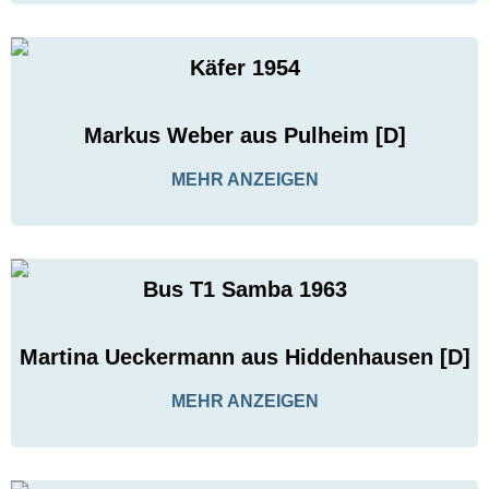
Käfer 1954
Markus Weber aus Pulheim [D]
MEHR ANZEIGEN
Bus T1 Samba 1963
Martina Ueckermann aus Hiddenhausen [D]
MEHR ANZEIGEN