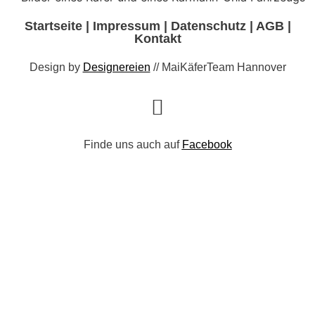
Startseite
|
Impressum
|
Datenschutz
|
AGB
|
Kontakt
Design by
Designereien
// MaiKäferTeam Hannover
Finde uns auch auf
Facebook