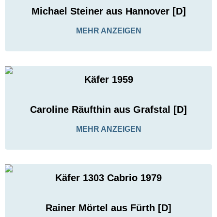
Michael Steiner aus Hannover [D]
MEHR ANZEIGEN
Käfer 1959
Caroline Räufthin aus Grafstal [D]
MEHR ANZEIGEN
Käfer 1303 Cabrio 1979
Rainer Mörtel aus Fürth [D]