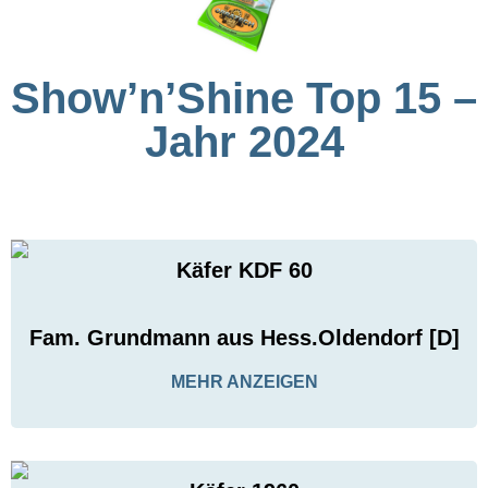
Show’n’Shine Top 15 –
Jahr 2024
Käfer KDF 60
Fam. Grundmann aus Hess.Oldendorf [D]
MEHR ANZEIGEN