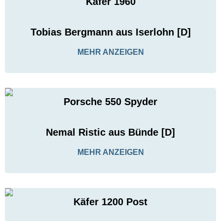
Käfer 1960
Tobias Bergmann aus Iserlohn [D]
MEHR ANZEIGEN
Porsche 550 Spyder
Nemal Ristic aus Bünde [D]
MEHR ANZEIGEN
Käfer 1200 Post