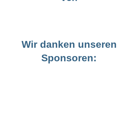
Wir danken unseren
Sponsoren: