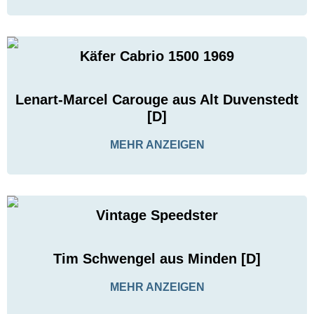
Käfer Cabrio 1500 1969
Lenart-Marcel Carouge aus Alt Duvenstedt
[D]
MEHR ANZEIGEN
Vintage Speedster
Tim Schwengel aus Minden [D]
MEHR ANZEIGEN