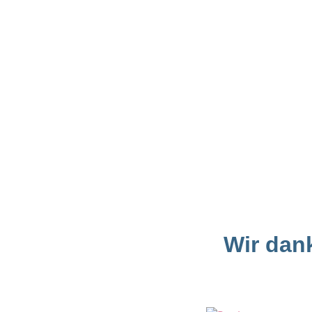
Wir dan