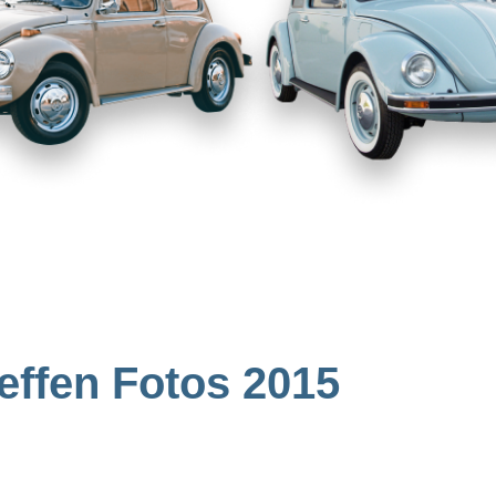
effen Fotos 2015