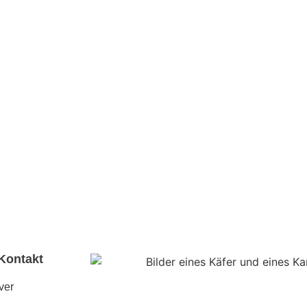
Kontakt
ver