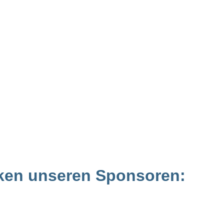
ken unseren Sponsoren: