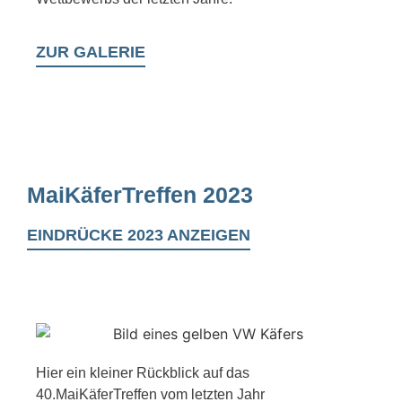
ZUR GALERIE
MaiKäferTreffen 2023
EINDRÜCKE 2023 ANZEIGEN
Hier ein kleiner Rückblick auf das
40.MaiKäferTreffen vom letzten Jahr