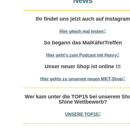
News
Ihr findet uns jetzt auch auf Instagram
Hier gleich mal testen
So begann das MaiKäferTreffen
Hier geht's zum Podcast mit Henry
Unser neuer Shop ist online !!!
Hier gehts zu unserem neuen MKT-Shop
Wer kam unter die TOP15 bei unserem Sh
Shine Wettbewerb?
UNSERE TOP15