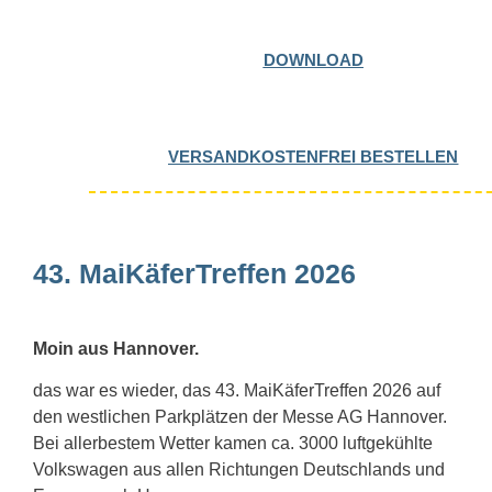
DOWNLOAD
VERSANDKOSTENFREI BESTELLEN
43. MaiKäferTreffen 2026
Moin aus Hannover.
das war es wieder, das 43. MaiKäferTreffen 2026 auf
den westlichen Parkplätzen der Messe AG Hannover.
Bei allerbestem Wetter kamen ca. 3000 luftgekühlte
Volkswagen aus allen Richtungen Deutschlands und