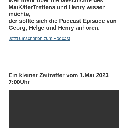
Wer mehr über die Geschichte des
MaiKäferTreffens und Henry wissen
möchte,
der sollte sich die Podcast Episode von
Georg, Helge und Henry anhören.
Jetzt umschalten zum Podcast
Ein kleiner Zeitraffer vom 1.Mai 2023
7:00Uhr