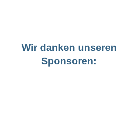
Wir danken unseren
Sponsoren: