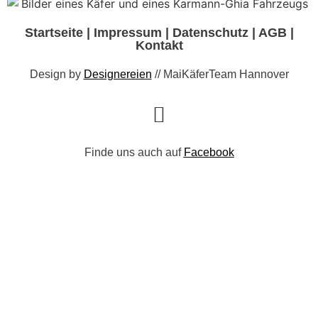
Startseite
|
Impressum
|
Datenschutz
|
AGB
|
Kontakt
Design by
Designereien
// MaiKäferTeam Hannover
Finde uns auch auf
Facebook