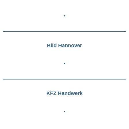
Bild Hannover
KFZ Handwerk