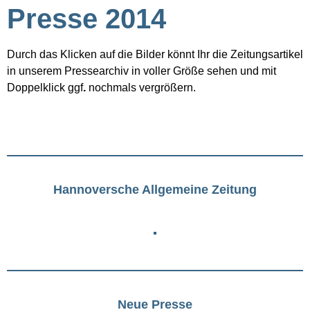
Presse 2014
Durch das Klicken auf die Bilder könnt Ihr die Zeitungsartikel
in unserem Pressearchiv in voller Größe sehen und mit
Doppelklick ggf
.
nochmals vergrößern.
Hannoversche Allgemeine Zeitung
Neue Presse