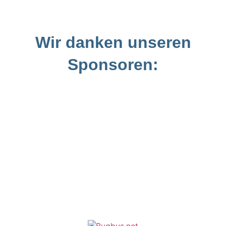
Wir danken unseren
Sponsoren: