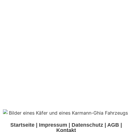
Startseite
|
Impressum
|
Datenschutz
|
AGB
|
Kontakt