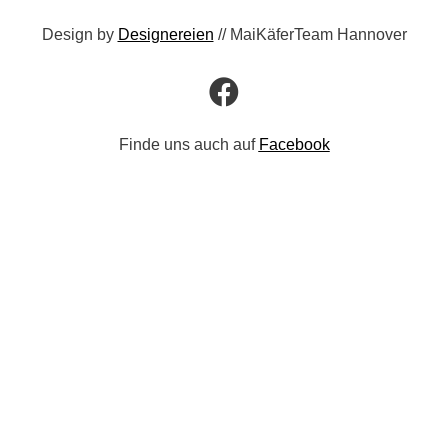
Design by
Designereien
// MaiKäferTeam Hannover
Finde uns auch auf
Facebook