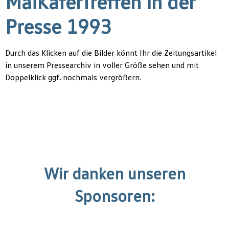
MaiKäferTreffen in der
Presse 1993
Durch das Klicken auf die Bilder könnt Ihr die Zeitungsartikel
in unserem Pressearchiv in voller Größe sehen und mit
Doppelklick ggf
.
nochmals vergrößern.
Wir danken unseren
Sponsoren: