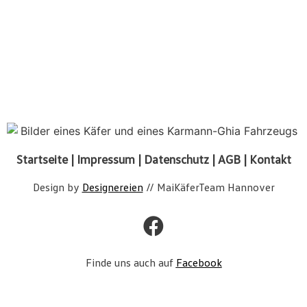
Startseite
|
Impressum
|
Datenschutz
|
AGB
|
Kontakt
Design by
Designereien
// MaiKäferTeam Hannover
Finde uns auch auf
Facebook