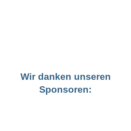
Wir danken unseren
Sponsoren: