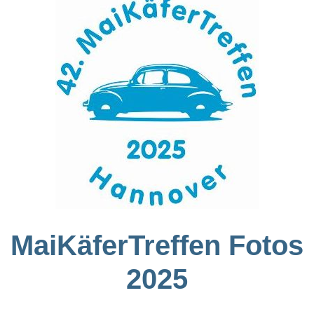
MaiKäferTreffen Fotos
2025