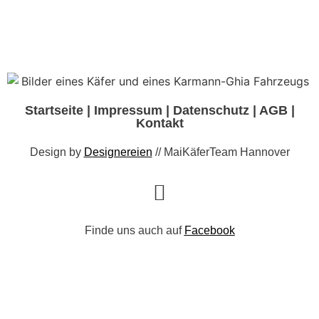
Startseite
|
Impressum
|
Datenschutz
|
AGB
|
Kontakt
Design by
Designereien
// MaiKäferTeam Hannover
Finde uns auch auf
Facebook