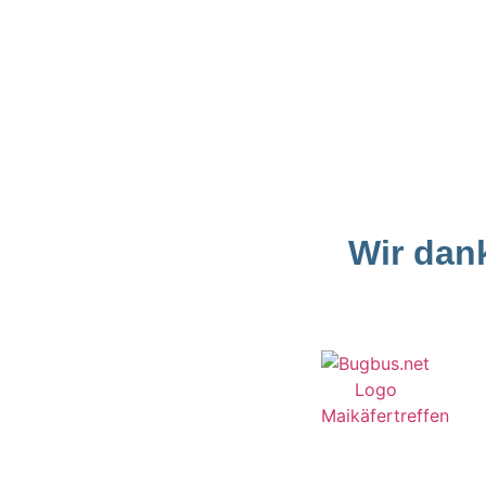
Wir dan