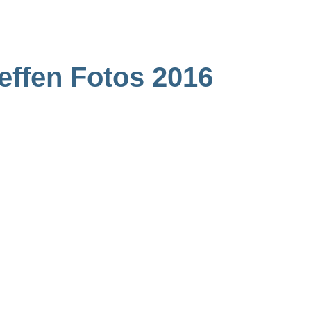
effen Fotos 2016