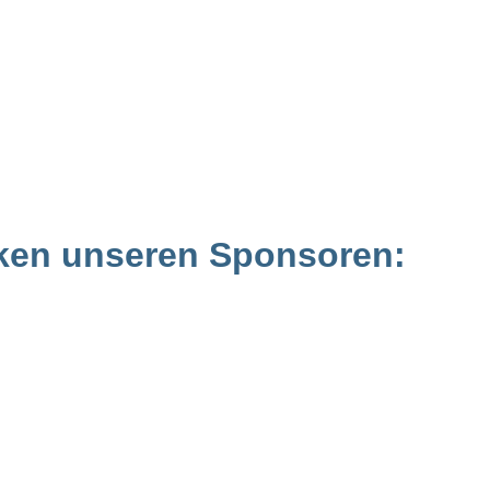
ken unseren Sponsoren: