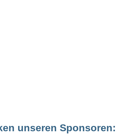
ken unseren Sponsoren: