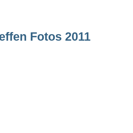
effen Fotos 2011