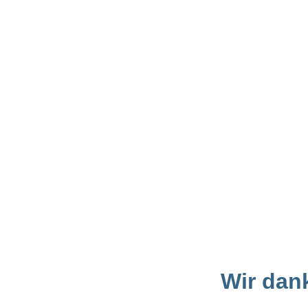
Wir dan