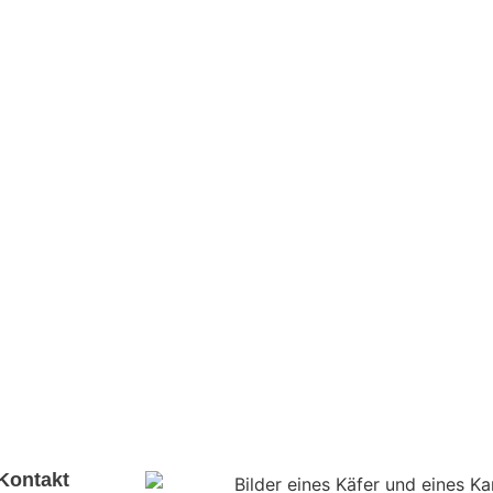
Kontakt