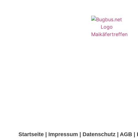
Startseite
|
Impressum
|
Datenschutz
|
AGB
|