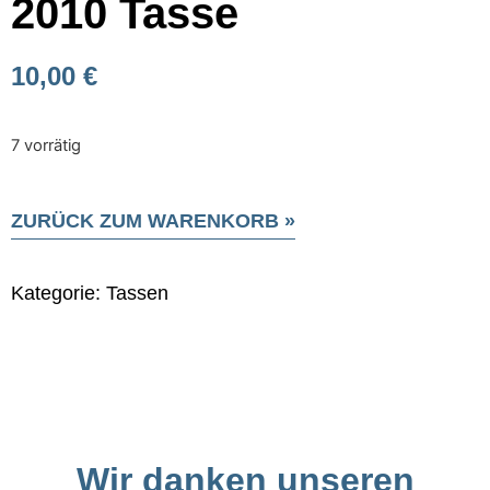
2010 Tasse
10,00
€
7 vorrätig
ZURÜCK ZUM WARENKORB »
Kategorie:
Tassen
Wir danken unseren