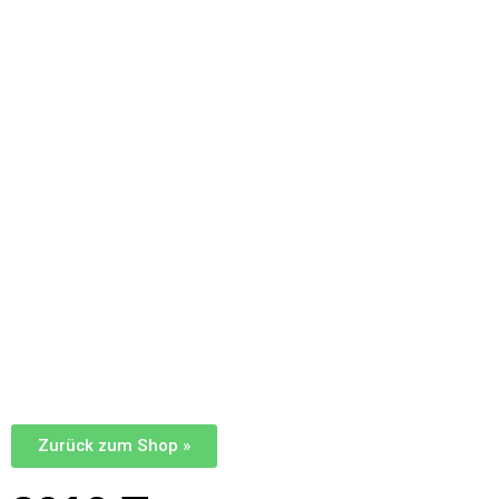
Zurück zum Shop »