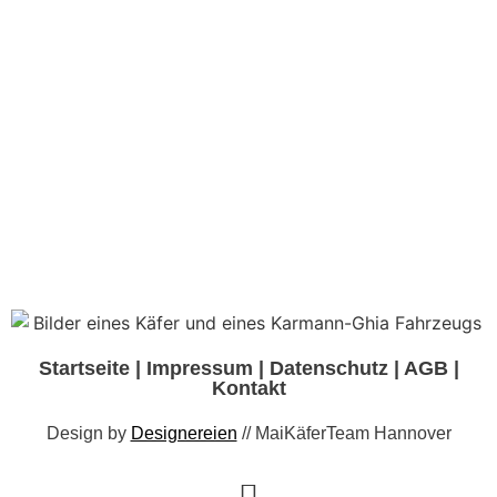
Startseite
|
Impressum
|
Datenschutz
|
AGB
|
Kontakt
Design by
Designereien
// MaiKäferTeam Hannover