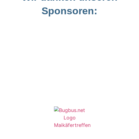
Sponsoren: