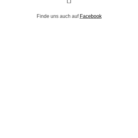
Finde uns auch auf
Facebook