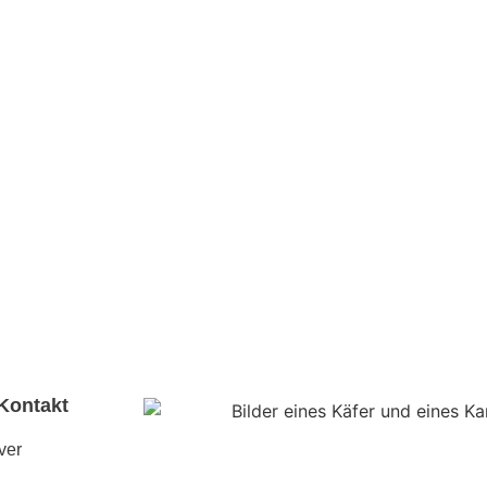
Kontakt
ver