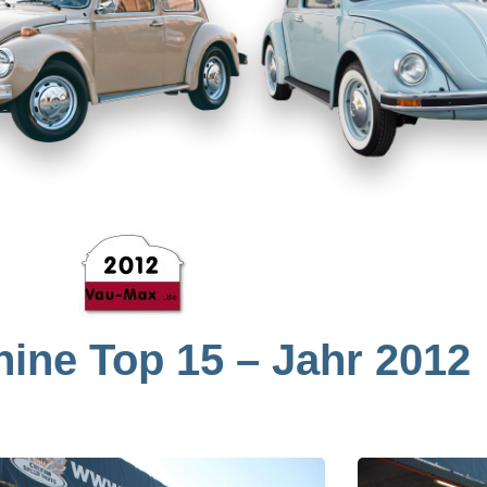
ine Top 15 – Jahr 2012