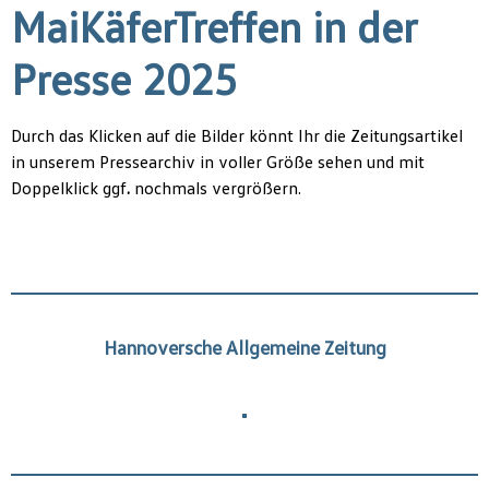
MaiKäferTreffen in der
Presse 2025
Durch das Klicken auf die Bilder könnt Ihr die Zeitungsartikel
in unserem Pressearchiv in voller Größe sehen und mit
Doppelklick ggf
.
nochmals vergrößern.
Hannoversche Allgemeine Zeitung