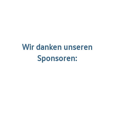
Wir danken unseren
Sponsoren: