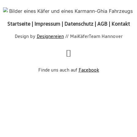
Startseite
|
Impressum
|
Datenschutz
|
AGB
|
Kontakt
Design by
Designereien
// MaiKäferTeam Hannover
Finde uns auch auf
Facebook