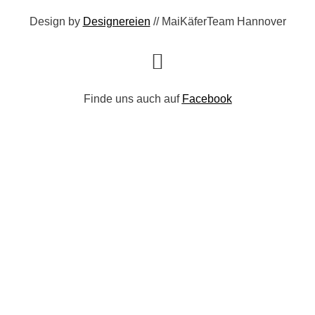
Design by
Designereien
// MaiKäferTeam Hannover
Finde uns auch auf
Facebook