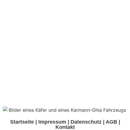
Startseite
|
Impressum
|
Datenschutz
|
AGB
|
Kontakt