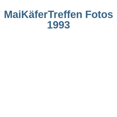
MaiKäferTreffen Fotos
1993