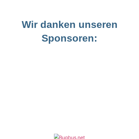
Wir danken unseren
Sponsoren: